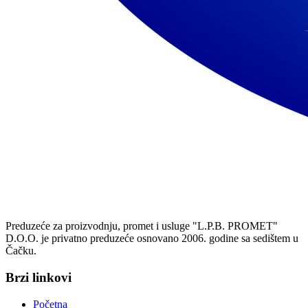
Preduzeće za proizvodnju, promet i usluge "L.P.B. PROMET"
D.O.O. je privatno preduzeće osnovano 2006. godine sa sedištem u
Čačku.
Brzi linkovi
Početna