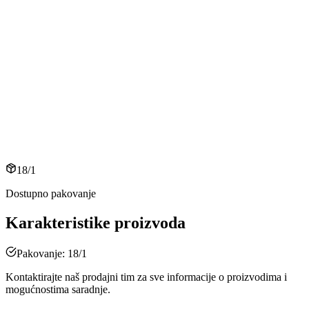
18/1
Dostupno pakovanje
Karakteristike proizvoda
Pakovanje: 18/1
Kontaktirajte naš prodajni tim za sve informacije o proizvodima i
mogućnostima saradnje.