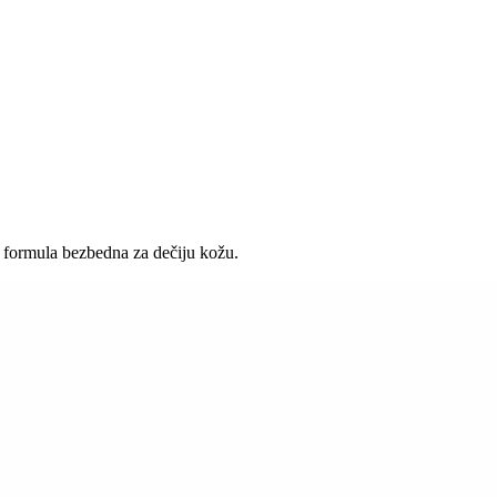
formula bezbedna za dečiju kožu.